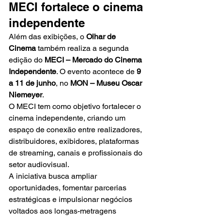
MECI fortalece o cinema 
independente
Além das exibições, o 
Olhar de 
Cinema
 também realiza a segunda 
edição do 
MECI – Mercado do Cinema 
Independente
. O evento acontece de 
9 
a 11 de junho
, no 
MON – Museu Oscar 
Niemeyer
.
O MECI tem como objetivo fortalecer o 
cinema independente, criando um 
espaço de conexão entre realizadores, 
distribuidores, exibidores, plataformas 
de streaming, canais e profissionais do 
setor audiovisual.
A iniciativa busca ampliar 
oportunidades, fomentar parcerias 
estratégicas e impulsionar negócios 
voltados aos longas-metragens 