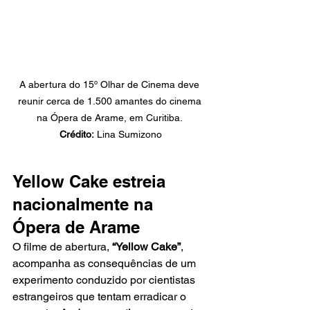
A abertura do 15º Olhar de Cinema deve 
reunir cerca de 1.500 amantes do cinema 
na Ópera de Arame, em Curitiba. 
Crédito:
 Lina Sumizono
Yellow Cake estreia 
nacionalmente na 
Ópera de Arame
O filme de abertura, 
“Yellow Cake”
, 
acompanha as consequências de um 
experimento conduzido por cientistas 
estrangeiros que tentam erradicar o 