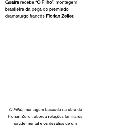
Guaíra
 recebe 
“O Filho”
, montagem 
brasileira da peça do premiado 
dramaturgo francês 
Florian Zeller
.
O Filho
, montagem baseada na obra de 
Florian Zeller, aborda relações familiares, 
saúde mental e os desafios de um 