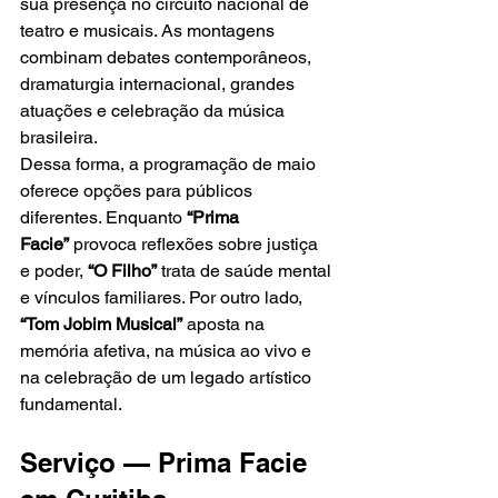
sua presença no circuito nacional de 
teatro e musicais. As montagens 
combinam debates contemporâneos, 
dramaturgia internacional, grandes 
atuações e celebração da música 
brasileira.
Dessa forma, a programação de maio 
oferece opções para públicos 
diferentes. Enquanto 
“Prima 
Facie”
 provoca reflexões sobre justiça 
e poder, 
“O Filho”
 trata de saúde mental 
e vínculos familiares. Por outro lado, 
“Tom Jobim Musical”
 aposta na 
memória afetiva, na música ao vivo e 
na celebração de um legado artístico 
fundamental.
Serviço — Prima Facie 