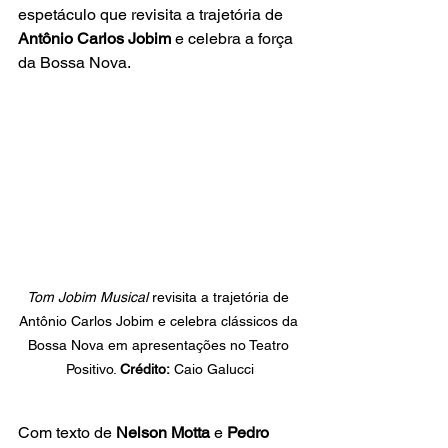
espetáculo que revisita a trajetória de 
Antônio Carlos Jobim
 e celebra a força 
da Bossa Nova.
Tom Jobim Musical
 revisita a trajetória de 
Antônio Carlos Jobim e celebra clássicos da 
Bossa Nova em apresentações no Teatro 
Positivo. 
Crédito:
 Caio Galucci
Com texto de 
Nelson Motta
 e 
Pedro 