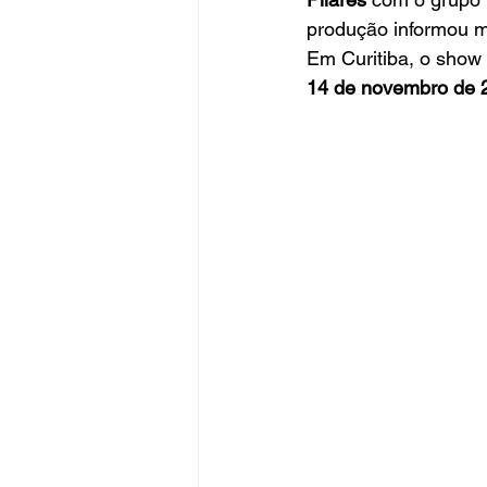
produção informou m
Em Curitiba, o show
14 de novembro de 