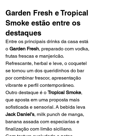
Garden Fresh e Tropical 
Smoke estão entre os 
destaques
Entre os principais drinks da casa está 
o 
Garden Fresh
, preparado com vodka, 
frutas frescas e manjericão. 
Refrescante, herbal e leve, o coquetel 
se tornou um dos queridinhos do bar 
por combinar frescor, apresentação 
vibrante e perfil contemporâneo.
Outro destaque é o 
Tropical Smoke
, 
que aposta em uma proposta mais 
sofisticada e sensorial. A bebida leva 
Jack Daniel’s
, milk punch de manga, 
banana assada com especiarias e 
finalização com limão siciliano.