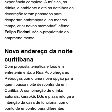
experiência completa. A música, os 
drinks, o ambiente e até os detalhes da 
decoração foram pensados para 
despertar lembranças e, ao mesmo 
tempo, criar novas memórias”, afirma 
Felipe Floriani
, sócio-proprietário do 
empreendimento.
Novo endereço da noite 
curitibana
Com proposta temática e foco em 
entretenimento, o Rua Pub chega ao 
Rebouças como uma nova opção para 
quem busca noite descontraída em 
Curitiba. A combinação de drinks 
autorais, karaokê, DJs e pizza reforça a 
intenção da casa de funcionar como 
ponto de encontro para diferentes 