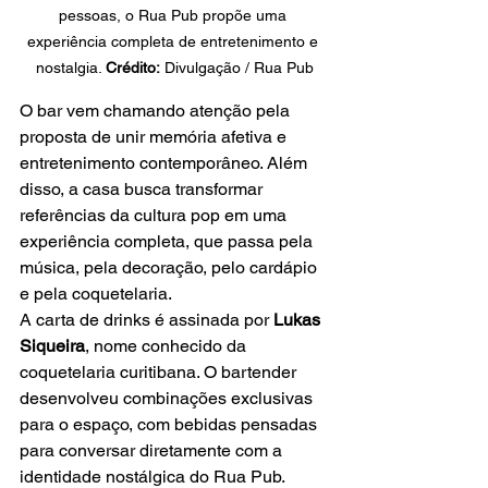
pessoas, o Rua Pub propõe uma 
experiência completa de entretenimento e 
nostalgia. 
Crédito:
 Divulgação / Rua Pub
O bar vem chamando atenção pela 
proposta de unir memória afetiva e 
entretenimento contemporâneo. Além 
disso, a casa busca transformar 
referências da cultura pop em uma 
experiência completa, que passa pela 
música, pela decoração, pelo cardápio 
e pela coquetelaria.
A carta de drinks é assinada por 
Lukas 
Siqueira
, nome conhecido da 
coquetelaria curitibana. O bartender 
desenvolveu combinações exclusivas 
para o espaço, com bebidas pensadas 
para conversar diretamente com a 
identidade nostálgica do Rua Pub.