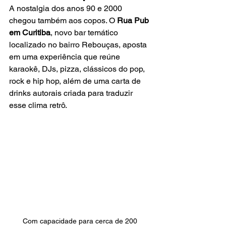
A nostalgia dos anos 90 e 2000 
chegou também aos copos. O 
Rua Pub 
em Curitiba
, novo bar temático 
localizado no bairro Rebouças, aposta 
em uma experiência que reúne 
karaokê, DJs, pizza, clássicos do pop, 
rock e hip hop, além de uma carta de 
drinks autorais criada para traduzir 
esse clima retrô.
Com capacidade para cerca de 200 