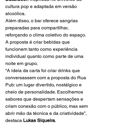
cultura pop e adaptada em versão 
alcoólica.
Além disso, o bar oferece sangrias 
preparadas para compartilhar, 
reforçando o clima coletivo do espaço. 
A proposta é criar bebidas que 
funcionem tanto como experiência 
individual quanto como parte de uma 
noite em grupo.
“A ideia da carta foi criar drinks que 
conversassem com a proposta do Rua 
Pub: um lugar divertido, nostálgico e 
cheio de personalidade. Escolhemos 
sabores que despertam sensações e 
criam conexão com o público, mas sem 
abrir mão da técnica e da criatividade”, 
destaca 
Lukas Siqueira
.