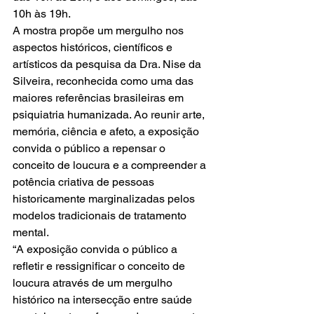
10h às 19h.
A mostra propõe um mergulho nos 
aspectos históricos, científicos e 
artísticos da pesquisa da Dra. Nise da 
Silveira, reconhecida como uma das 
maiores referências brasileiras em 
psiquiatria humanizada. Ao reunir arte, 
memória, ciência e afeto, a exposição 
convida o público a repensar o 
conceito de loucura e a compreender a 
potência criativa de pessoas 
historicamente marginalizadas pelos 
modelos tradicionais de tratamento 
mental.
“A exposição convida o público a 
refletir e ressignificar o conceito de 
loucura através de um mergulho 
histórico na intersecção entre saúde 