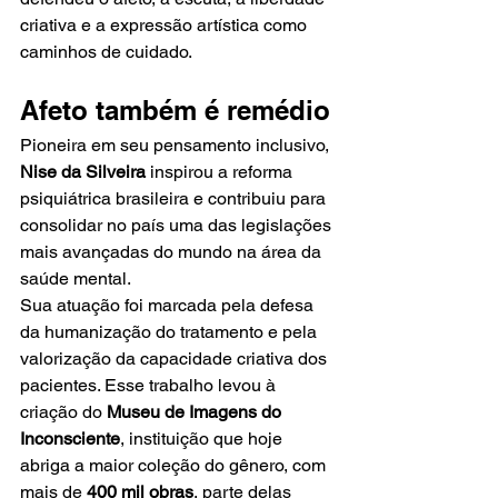
criativa e a expressão artística como 
caminhos de cuidado.
Afeto também é remédio
Pioneira em seu pensamento inclusivo, 
Nise da Silveira
 inspirou a reforma 
psiquiátrica brasileira e contribuiu para 
consolidar no país uma das legislações 
mais avançadas do mundo na área da 
saúde mental.
Sua atuação foi marcada pela defesa 
da humanização do tratamento e pela 
valorização da capacidade criativa dos 
pacientes. Esse trabalho levou à 
criação do 
Museu de Imagens do 
Inconsciente
, instituição que hoje 
abriga a maior coleção do gênero, com 
mais de 
400 mil obras
, parte delas 