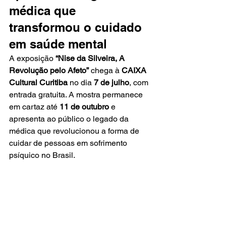
médica que 
transformou o cuidado 
em saúde mental
A exposição 
“Nise da Silveira, A 
Revolução pelo Afeto”
 chega à 
CAIXA 
Cultural Curitiba
 no dia 
7 de julho
, com 
entrada gratuita. A mostra permanece 
em cartaz até 
11 de outubro
 e 
apresenta ao público o legado da 
médica que revolucionou a forma de 
cuidar de pessoas em sofrimento 
psíquico no Brasil.