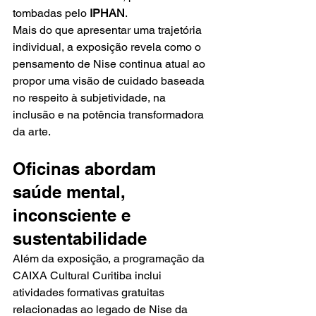
tombadas pelo 
IPHAN
.
Mais do que apresentar uma trajetória 
individual, a exposição revela como o 
pensamento de Nise continua atual ao 
propor uma visão de cuidado baseada 
no respeito à subjetividade, na 
inclusão e na potência transformadora 
da arte.
Oficinas abordam 
saúde mental, 
inconsciente e 
sustentabilidade
Além da exposição, a programação da 
CAIXA Cultural Curitiba inclui 
atividades formativas gratuitas 
relacionadas ao legado de Nise da 