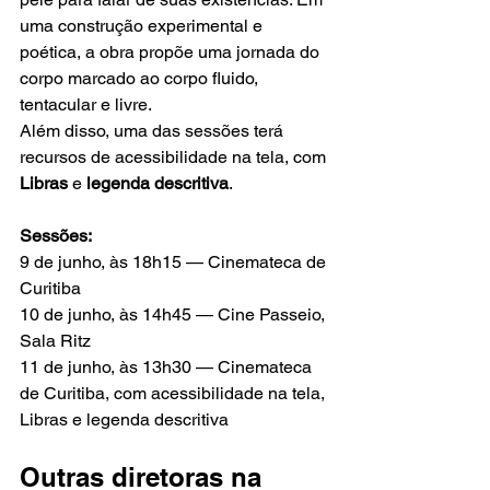
uma construção experimental e 
poética, a obra propõe uma jornada do 
corpo marcado ao corpo fluido, 
tentacular e livre.
Além disso, uma das sessões terá 
recursos de acessibilidade na tela, com 
Libras
 e 
legenda descritiva
.
Sessões:
9 de junho, às 18h15 — Cinemateca de 
Curitiba
10 de junho, às 14h45 — Cine Passeio, 
Sala Ritz
11 de junho, às 13h30 — Cinemateca 
de Curitiba, com acessibilidade na tela, 
Libras e legenda descritiva
Outras diretoras na 