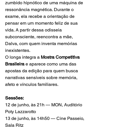
zumbido hipnótico de uma máquina de 
ressonância magnética. Durante o 
exame, ela recebe a orientação de 
pensar em um momento feliz de sua 
vida. A partir dessa odisseia 
subconsciente, reencontra a mãe, 
Dalva, com quem inventa memórias 
inexistentes.
O longa integra a 
Mostra Competitiva 
Brasileira
 e aparece como uma das 
apostas da edição para quem busca 
narrativas sensíveis sobre memória, 
afeto e vínculos familiares.
Sessões:
12 de junho, às 21h — MON, Auditório 
Poty Lazzarotto
13 de junho, às 14h50 — Cine Passeio, 
Sala Ritz