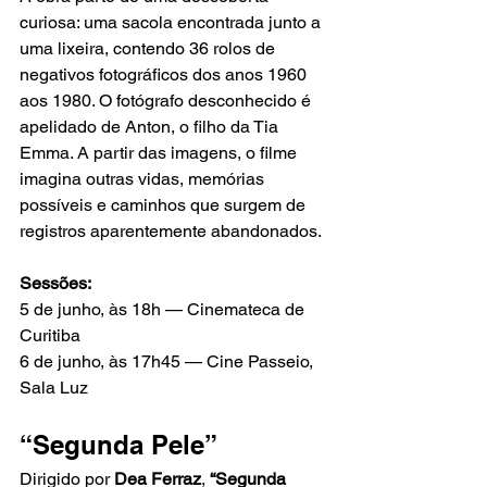
curiosa: uma sacola encontrada junto a 
uma lixeira, contendo 36 rolos de 
negativos fotográficos dos anos 1960 
aos 1980. O fotógrafo desconhecido é 
apelidado de Anton, o filho da Tia 
Emma. A partir das imagens, o filme 
imagina outras vidas, memórias 
possíveis e caminhos que surgem de 
registros aparentemente abandonados.
Sessões:
5 de junho, às 18h — Cinemateca de 
Curitiba
6 de junho, às 17h45 — Cine Passeio, 
Sala Luz
“Segunda Pele”
Dirigido por 
Dea Ferraz
, 
“Segunda 