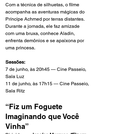
Com a técnica de silhuetas, o filme 
acompanha as aventuras mágicas do 
Príncipe Achmed por terras distantes. 
Durante a jornada, ele faz amizade 
com uma bruxa, conhece Aladin, 
enfrenta demônios e se apaixona por 
uma princesa.
Sessões:
7 de junho, às 20h45 — Cine Passeio, 
Sala Luz
11 de junho, às 17h15 — Cine Passeio, 
Sala Ritz
“Fiz um Foguete 
Imaginando que Você 
Vinha”