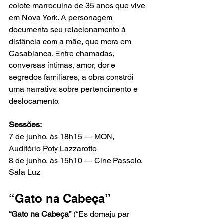
coiote marroquina de 35 anos que vive 
em Nova York. A personagem 
documenta seu relacionamento à 
distância com a mãe, que mora em 
Casablanca. Entre chamadas, 
conversas íntimas, amor, dor e 
segredos familiares, a obra constrói 
uma narrativa sobre pertencimento e 
deslocamento.
Sessões:
7 de junho, às 18h15 — MON, 
Auditório Poty Lazzarotto
8 de junho, às 15h10 — Cine Passeio, 
Sala Luz
“Gato na Cabeça”
“Gato na Cabeça”
 (“Es domāju par 