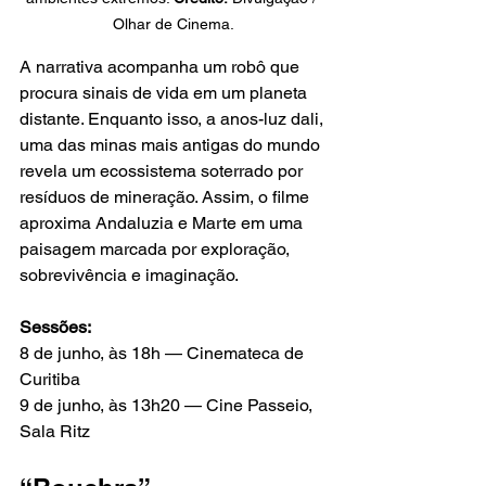
Olhar de Cinema.
A narrativa acompanha um robô que 
procura sinais de vida em um planeta 
distante. Enquanto isso, a anos-luz dali, 
uma das minas mais antigas do mundo 
revela um ecossistema soterrado por 
resíduos de mineração. Assim, o filme 
aproxima Andaluzia e Marte em uma 
paisagem marcada por exploração, 
sobrevivência e imaginação.
Sessões:
8 de junho, às 18h — Cinemateca de 
Curitiba
9 de junho, às 13h20 — Cine Passeio, 
Sala Ritz