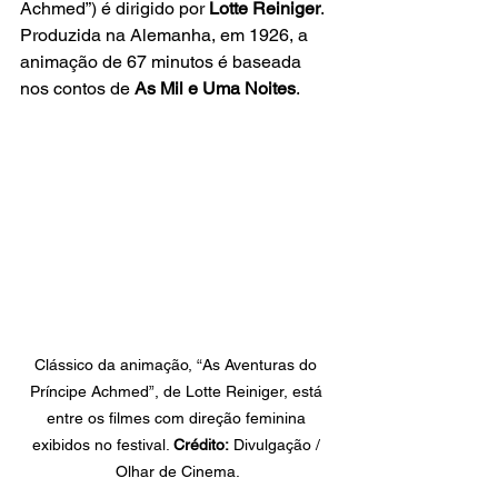
Achmed”) é dirigido por 
Lotte Reiniger
. 
Produzida na Alemanha, em 1926, a 
animação de 67 minutos é baseada 
nos contos de 
As Mil e Uma Noites
.
Clássico da animação, “As Aventuras do 
Príncipe Achmed”, de Lotte Reiniger, está 
entre os filmes com direção feminina 
exibidos no festival. 
Crédito:
 Divulgação / 
Olhar de Cinema.