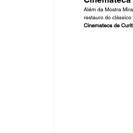
Além da Mostra Mira
restauro do clássico 
Cinemateca de Curit