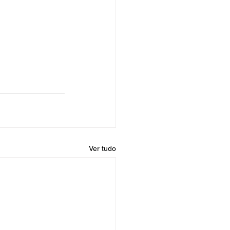
Ver tudo