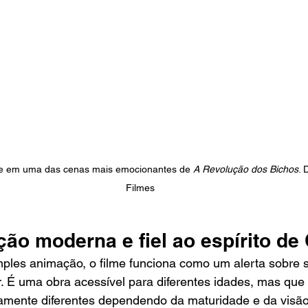
e em uma das cenas mais emocionantes de 
A Revolução dos Bichos
. 
Filmes
ão moderna e fiel ao espírito de 
ples animação, o filme funciona como um alerta sobre 
 É uma obra acessível para diferentes idades, mas que 
mente diferentes dependendo da maturidade e da visã